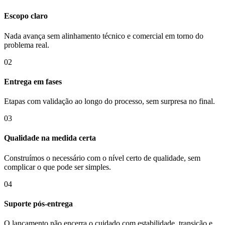
Escopo claro
Nada avança sem alinhamento técnico e comercial em torno do
problema real.
02
Entrega em fases
Etapas com validação ao longo do processo, sem surpresa no final.
03
Qualidade na medida certa
Construímos o necessário com o nível certo de qualidade, sem
complicar o que pode ser simples.
04
Suporte pós-entrega
O lançamento não encerra o cuidado com estabilidade, transição e