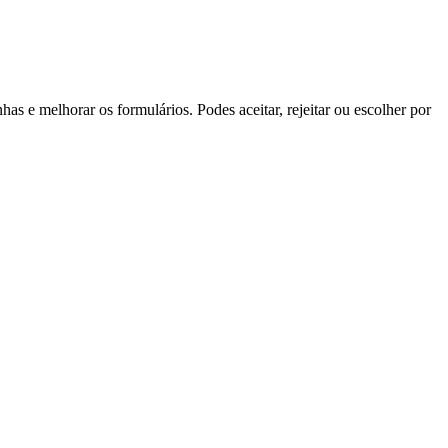
s e melhorar os formulários. Podes aceitar, rejeitar ou escolher por