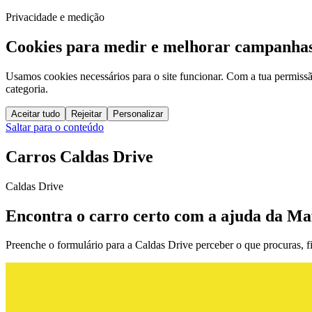
Privacidade e medição
Cookies para medir e melhorar campanhas
Usamos cookies necessários para o site funcionar. Com a tua permissão
categoria.
Aceitar tudo
Rejeitar
Personalizar
Saltar para o conteúdo
Carros Caldas Drive
Caldas Drive
Encontra o carro certo com a ajuda da Ma
Preenche o formulário para a Caldas Drive perceber o que procuras, fil